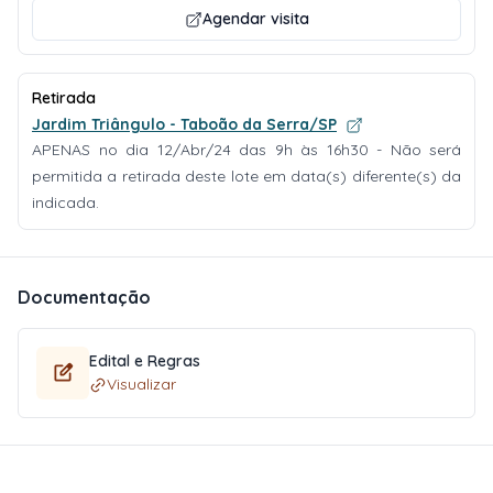
Agendar visita
Retirada
Jardim Triângulo - Taboão da Serra/SP
APENAS no dia 12/Abr/24 das 9h às 16h30 - Não será
permitida a retirada deste lote em data(s) diferente(s) da
indicada.
Documentação
Edital e Regras
Visualizar