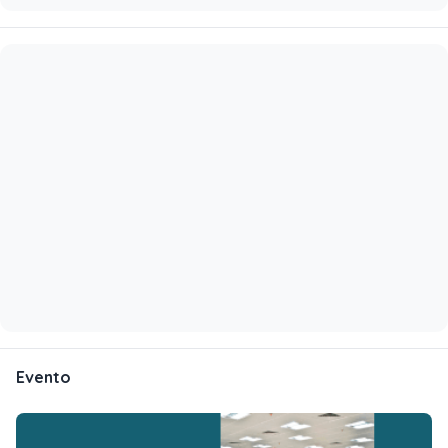
Evento