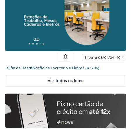
Encerra 08/04/24 - 10h
Leilão de Desativação de Escritório e Eletros (K-1204)
Ver todos os lotes