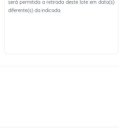
será permitida a retirada deste lote em data(s)
diferente(s) da indicada.