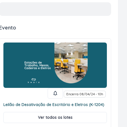
Evento
Encerra 08/04/24 - 10h
Leilão de Desativação de Escritório e Eletros (K-1204)
Ver todos os lotes