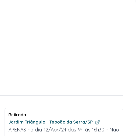
Retirada
Jardim Triângulo - Taboão da Serra/SP
APENAS no dia 12/Abr/24 das 9h às 16h30 - Não