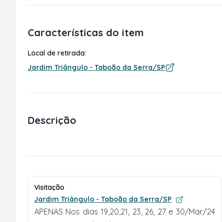
Características do item
Local de retirada:
Jardim Triângulo - Taboão da Serra/SP
Descrição
Visitação
Jardim Triângulo - Taboão da Serra/SP
APENAS Nos dias 19,20,21, 23, 26, 27 e 30/Mar/24