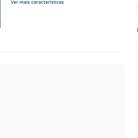
Ver mais características