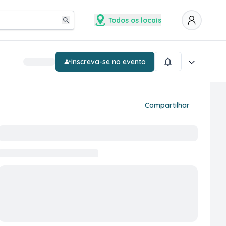
Todos os locais
Inscreva-se no evento
Compartilhar