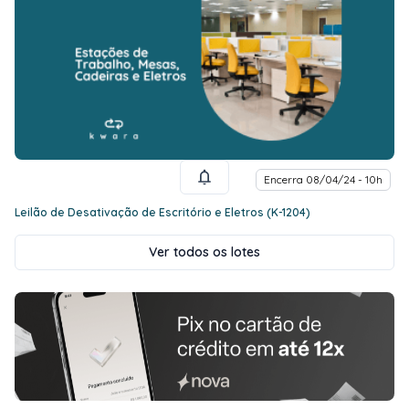
Encerra 08/04/24 - 10h
Leilão de Desativação de Escritório e Eletros (K-1204)
Ver todos os lotes