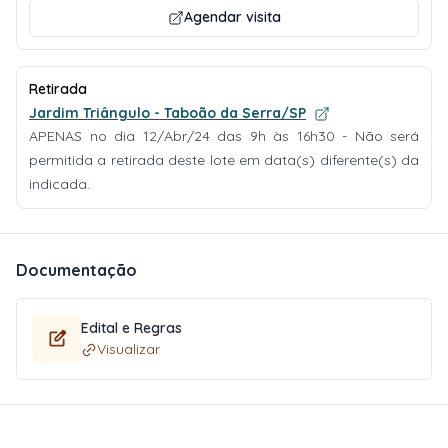
Agendar visita
Retirada
Jardim Triângulo - Taboão da Serra/SP
APENAS no dia 12/Abr/24 das 9h às 16h30 - Não será
permitida a retirada deste lote em data(s) diferente(s) da
indicada.
Documentação
Edital e Regras
Visualizar