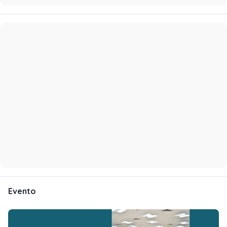
Evento