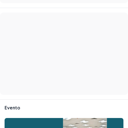
Evento