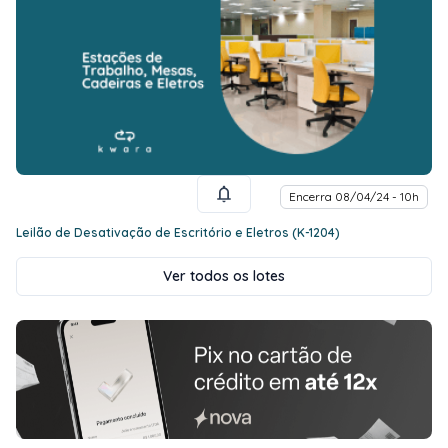
Encerra 08/04/24 - 10h
Leilão de Desativação de Escritório e Eletros (K-1204)
Ver todos os lotes