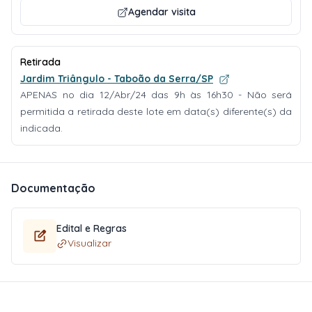
Agendar visita
Retirada
Jardim Triângulo - Taboão da Serra/SP
APENAS no dia 12/Abr/24 das 9h às 16h30 - Não será
permitida a retirada deste lote em data(s) diferente(s) da
indicada.
Documentação
Edital e Regras
Visualizar