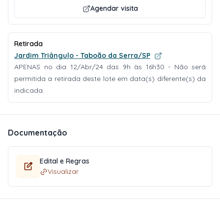
Agendar visita
Retirada
Jardim Triângulo - Taboão da Serra/SP
APENAS no dia 12/Abr/24 das 9h às 16h30 - Não será
permitida a retirada deste lote em data(s) diferente(s) da
indicada.
Documentação
Edital e Regras
Visualizar