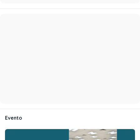
Evento