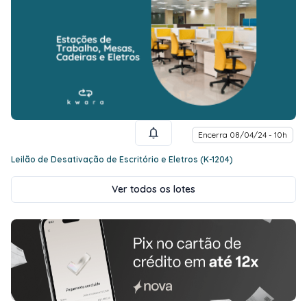
Encerra 08/04/24 - 10h
Leilão de Desativação de Escritório e Eletros (K-1204)
Ver todos os lotes