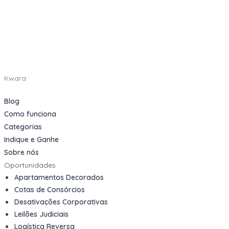
Kwara
Blog
Como funciona
Categorias
Indique e Ganhe
Sobre nós
Oportunidades
Apartamentos Decorados
Cotas de Consórcios
Desativações Corporativas
Leilões Judiciais
Logística Reversa