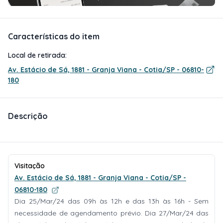
Características do item
Local de retirada:
Av. Estácio de Sá, 1881 - Granja Viana - Cotia/SP - 06810-
180
Descrição
Visitação
Av. Estácio de Sá, 1881 - Granja Viana - Cotia/SP -
06810-180
Dia 25/Mar/24 das 09h às 12h e das 13h às 16h - Sem
necessidade de agendamento prévio. Dia 27/Mar/24 das