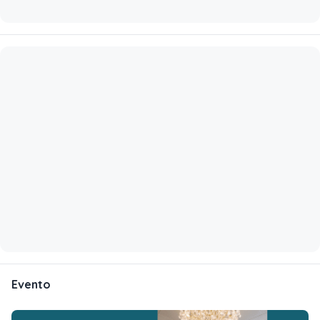
Evento