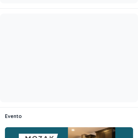
Evento