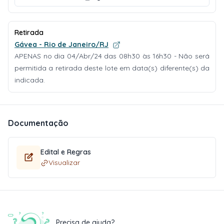
Retirada
Gávea - Rio de Janeiro/RJ
APENAS no dia 04/Abr/24 das 08h30 às 16h30 - Não será
permitida a retirada deste lote em data(s) diferente(s) da
indicada.
Documentação
Edital e Regras
Visualizar
Precisa de ajuda?