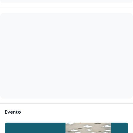
Evento