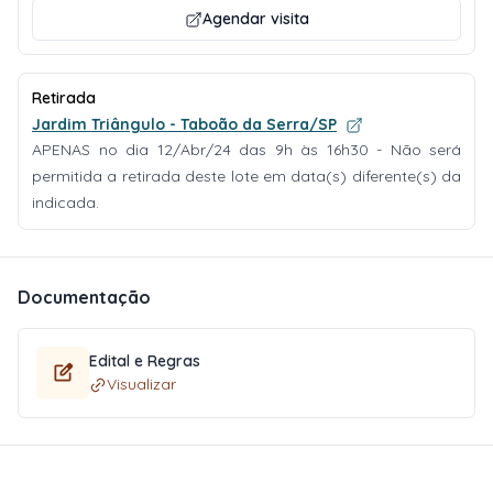
Agendar visita
Retirada
Jardim Triângulo - Taboão da Serra/SP
APENAS no dia 12/Abr/24 das 9h às 16h30 - Não será
permitida a retirada deste lote em data(s) diferente(s) da
indicada.
Documentação
Edital e Regras
Visualizar