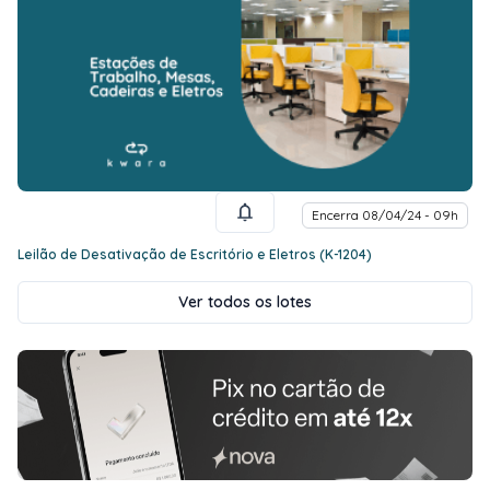
Encerra 08/04/24 - 09h
Leilão de Desativação de Escritório e Eletros (K-1204)
Ver todos os lotes