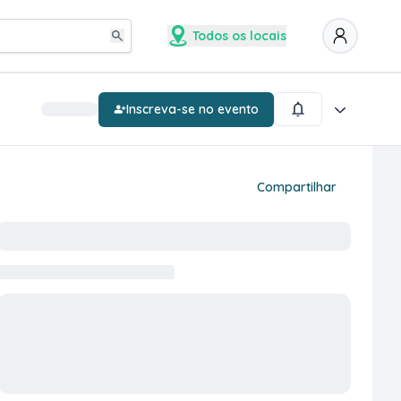
Todos os locais
Inscreva-se no evento
Compartilhar