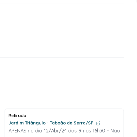
Retirada
Jardim Triângulo - Taboão da Serra/SP
APENAS no dia 12/Abr/24 das 9h às 16h30 - Não