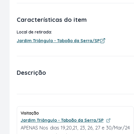
Características do item
Local de retirada:
Jardim Triângulo - Taboão da Serra/SP
Descrição
Visitação
Jardim Triângulo - Taboão da Serra/SP
APENAS Nos dias 19,20,21, 23, 26, 27 e 30/Mar/24