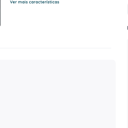
Ver mais características