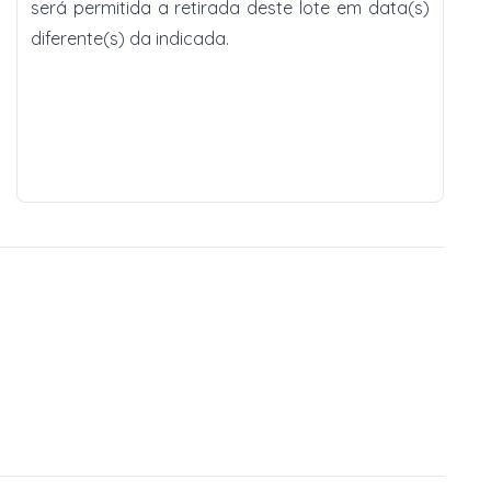
será permitida a retirada deste lote em data(s)
diferente(s) da indicada.