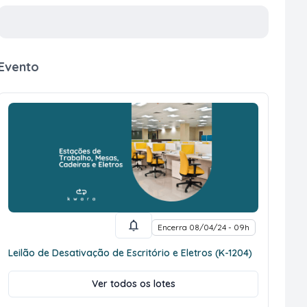
Evento
Encerra 08/04/24 - 09h
Leilão de Desativação de Escritório e Eletros (K-1204)
Ver todos os lotes