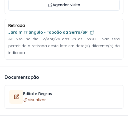
Agendar visita
Retirada
Jardim Triângulo - Taboão da Serra/SP
APENAS no dia 12/Abr/24 das 9h às 16h30 - Não será
permitida a retirada deste lote em data(s) diferente(s) da
indicada.
Documentação
Edital e Regras
Visualizar