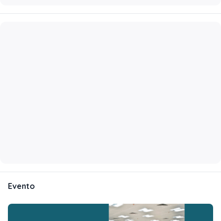
Evento