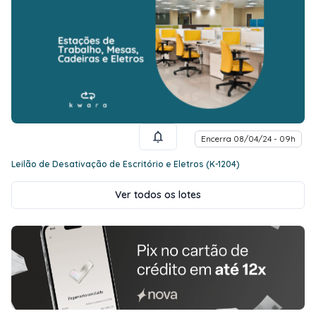
Encerra 08/04/24 - 09h
Leilão de Desativação de Escritório e Eletros (K-1204)
Ver todos os lotes