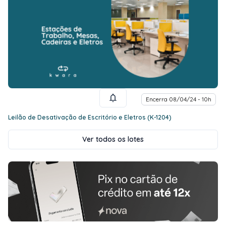
Encerra 08/04/24 - 10h
Leilão de Desativação de Escritório e Eletros (K-1204)
Ver todos os lotes