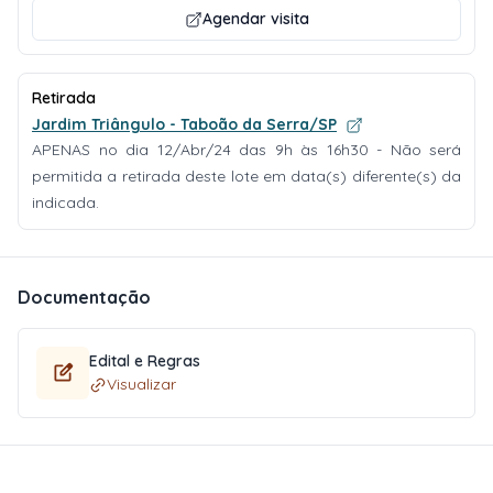
Agendar visita
Retirada
Jardim Triângulo - Taboão da Serra/SP
APENAS no dia 12/Abr/24 das 9h às 16h30 - Não será
permitida a retirada deste lote em data(s) diferente(s) da
indicada.
Documentação
Edital e Regras
Visualizar