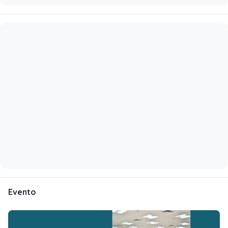
Evento