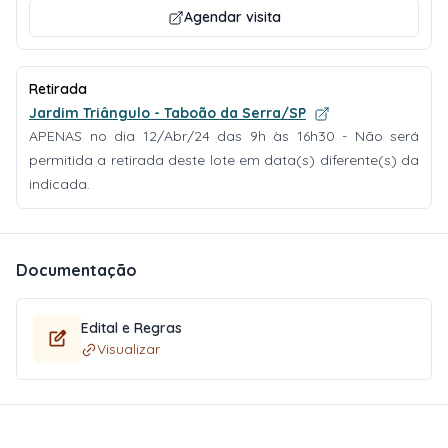
Agendar visita
Retirada
Jardim Triângulo - Taboão da Serra/SP
APENAS no dia 12/Abr/24 das 9h às 16h30 - Não será
permitida a retirada deste lote em data(s) diferente(s) da
indicada.
Documentação
Edital e Regras
Visualizar