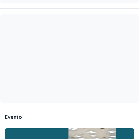
Evento