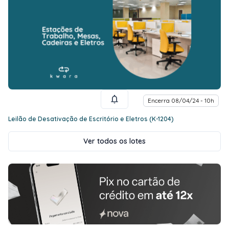
Encerra 08/04/24 - 10h
Leilão de Desativação de Escritório e Eletros (K-1204)
Ver todos os lotes