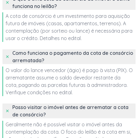
funciona no leilão?
A cota de consórcio é um investimento para aquisição
futura de imóveis (casas, apartamentos, terrenos). A
contemplação (por sorteio ou lance) é necessária para
usar o crédito. Detalhes no edital.
Como funciona o pagamento da cota de consórcio
arrematada?
O valor do lance vencedor (ágio) é pago à vista (PIX). O
arrematante assume o saldo devedor restante da
cota, pagando as parcelas futuras à administradora.
Verifique condições no edital.
Posso visitar o imóvel antes de arrematar a cota
de consórcio?
Geralmente não é possível visitar o imóvel antes da
contemplação da cota. O foco do leilão é a cota em si,