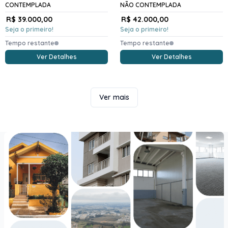
CONTEMPLADA
NÃO CONTEMPLADA
R$ 39.000,00
R$ 42.000,00
Seja o primeiro!
Seja o primeiro!
Tempo restante
Tempo restante
Ver Detalhes
Ver Detalhes
Ver mais