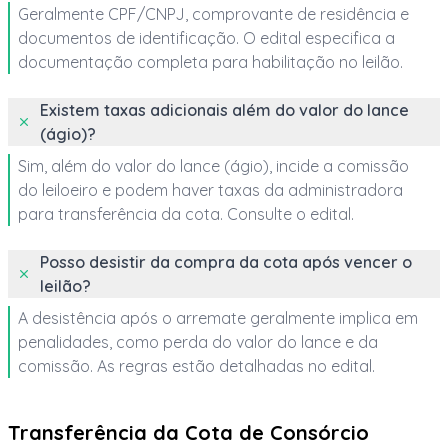
Geralmente CPF/CNPJ, comprovante de residência e
documentos de identificação. O edital especifica a
documentação completa para habilitação no leilão.
Existem taxas adicionais além do valor do lance
(ágio)?
Sim, além do valor do lance (ágio), incide a comissão
do leiloeiro e podem haver taxas da administradora
para transferência da cota. Consulte o edital.
Posso desistir da compra da cota após vencer o
leilão?
A desistência após o arremate geralmente implica em
penalidades, como perda do valor do lance e da
comissão. As regras estão detalhadas no edital.
Transferência da Cota de Consórcio