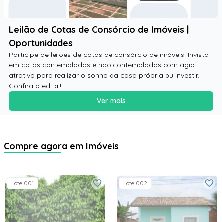
Leilão de Cotas de Consórcio de Imóveis |
Oportunidades
Participe de leilões de cotas de consórcio de imóveis. Invista
em cotas contempladas e não contempladas com ágio
atrativo para realizar o sonho da casa própria ou investir.
Confira o edital!
Ver mais
Compre agora em Imóveis
Lote 001
Lote 002