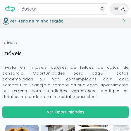
Buscar
Ver itens na minha região
Inicio
Imóveis
Invista em imóveis através de leilões de cotas de
consórcio. Oportunidades para adquirir cotas
contempladas ou não contempladas com ágio
competitivo. Planeje a compra da sua casa, apartamento
ou terreno com condições vantajosas. Verifique os
detalhes de cada cota no edital e participe!
Ver Oportunidades