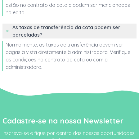
estão no contrato da cota e podem ser mencionados
no edital.
As taxas de transferência da cota podem ser
parceladas?
Normalmente, as taxas de transferência devem ser
pagas à vista diretamente à administradora. Verifique
as condições no contrato da cota ou com a
administradora.
Cadastre-se na nossa Newsletter
Inscreva-se e fique por dentro das nossas oportunidades