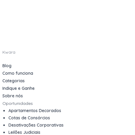
Kwara
Blog
Como funciona
Categorias
Indique e Ganhe
Sobre nós
Oportunidades
Apartamentos Decorados
Cotas de Consórcios
Desativações Corporativas
Leilões Judiciais