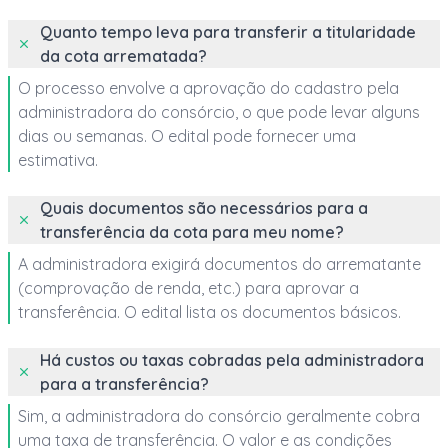
Quanto tempo leva para transferir a titularidade
da cota arrematada?
O processo envolve a aprovação do cadastro pela
administradora do consórcio, o que pode levar alguns
dias ou semanas. O edital pode fornecer uma
estimativa.
Quais documentos são necessários para a
transferência da cota para meu nome?
A administradora exigirá documentos do arrematante
(comprovação de renda, etc.) para aprovar a
transferência. O edital lista os documentos básicos.
Há custos ou taxas cobradas pela administradora
para a transferência?
Sim, a administradora do consórcio geralmente cobra
uma taxa de transferência. O valor e as condições