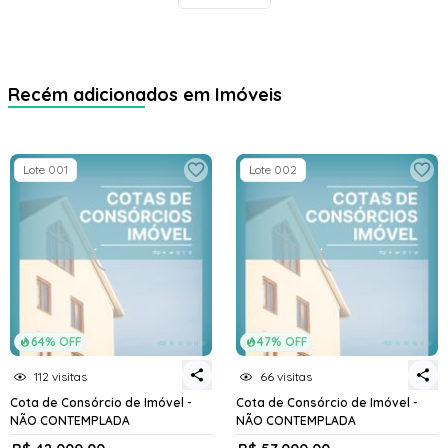
Recém adicionados em Imóveis
Lote 001
Lote 002
64% OFF
47% OFF
112 visitas
66 visitas
Cota de Consórcio de Imóvel -
Cota de Consórcio de Imóvel -
NÃO CONTEMPLADA
NÃO CONTEMPLADA