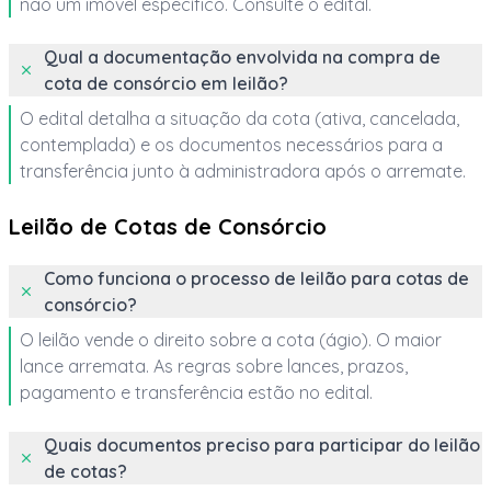
não um imóvel específico. Consulte o edital.
Qual a documentação envolvida na compra de
cota de consórcio em leilão?
O edital detalha a situação da cota (ativa, cancelada,
contemplada) e os documentos necessários para a
transferência junto à administradora após o arremate.
Leilão de Cotas de Consórcio
Como funciona o processo de leilão para cotas de
consórcio?
O leilão vende o direito sobre a cota (ágio). O maior
lance arremata. As regras sobre lances, prazos,
pagamento e transferência estão no edital.
Quais documentos preciso para participar do leilão
de cotas?