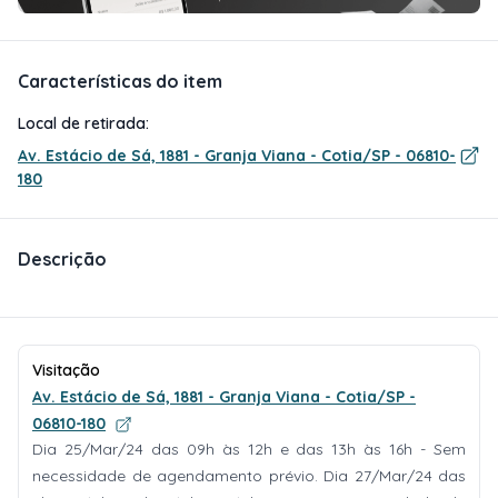
Características do item
Local de retirada:
Av. Estácio de Sá, 1881 - Granja Viana - Cotia/SP - 06810-
180
Descrição
Visitação
Av. Estácio de Sá, 1881 - Granja Viana - Cotia/SP -
06810-180
Dia 25/Mar/24 das 09h às 12h e das 13h às 16h - Sem
necessidade de agendamento prévio. Dia 27/Mar/24 das