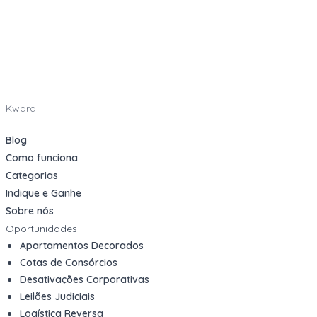
Kwara
Blog
Como funciona
Categorias
Indique e Ganhe
Sobre nós
Oportunidades
Apartamentos Decorados
Cotas de Consórcios
Desativações Corporativas
Leilões Judiciais
Logística Reversa