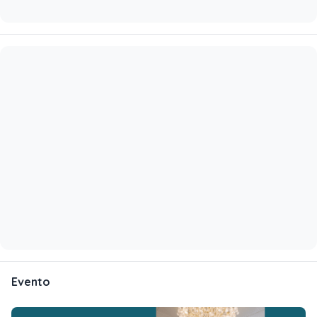
Evento