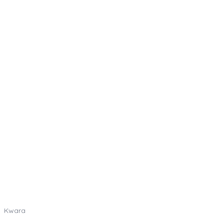
Kwara