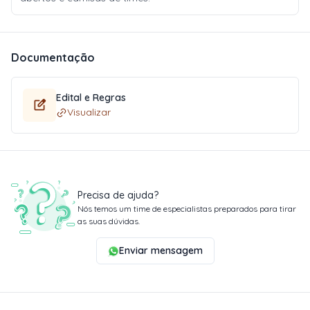
Documentação
Edital e Regras
Visualizar
Precisa de ajuda?
Nós temos um time de especialistas preparados para tirar
as suas dúvidas.
Enviar mensagem