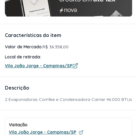
Características do item
Valor de Mercado:
R$ 36.358,00
Local de retirada:
Vila João Jorge - Campinas/SP
Descrição
2 Evaporadoras Comfee e Condensadora Carrier 46.000 BTUs
Visitação
Vila João Jorge - Campinas/SP