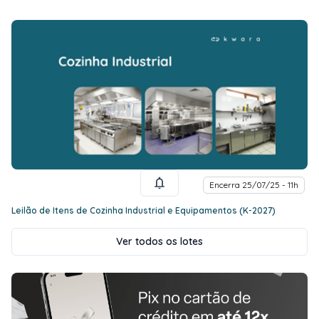
Encerra 25/07/25 - 11h
Leilão de Itens de Cozinha Industrial e Equipamentos (K-2027)
Ver todos os lotes