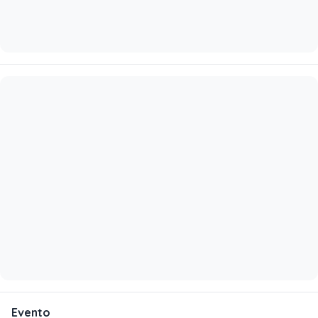
Evento