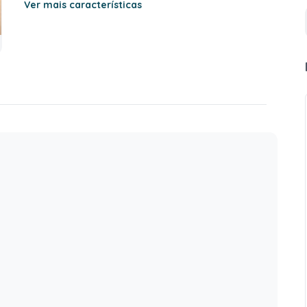
Ver mais características