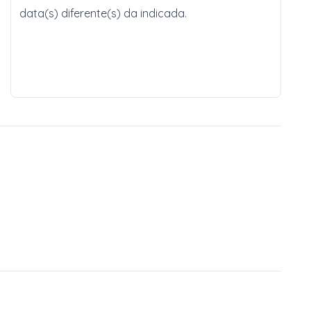
data(s) diferente(s) da indicada.