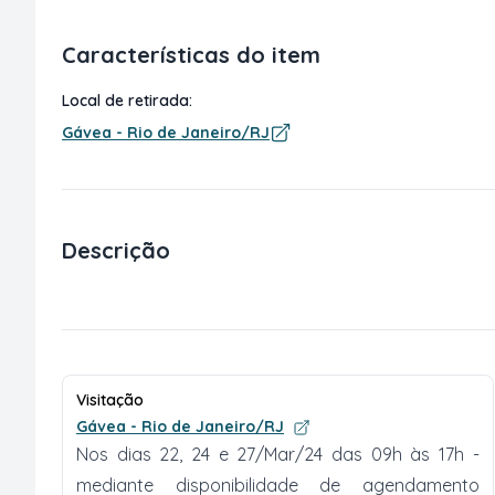
Características do item
Local de retirada:
Gávea - Rio de Janeiro/RJ
Descrição
Visitação
Gávea - Rio de Janeiro/RJ
Nos dias 22, 24 e 27/Mar/24 das 09h às 17h -
mediante disponibilidade de agendamento