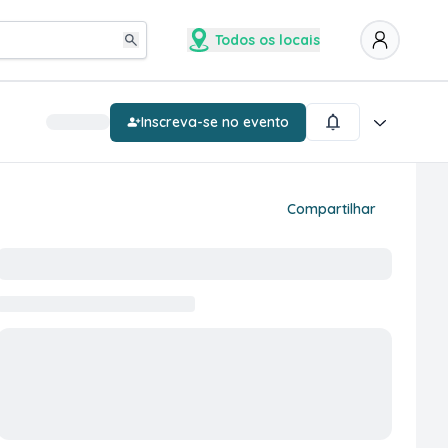
Todos os locais
Inscreva-se no evento
Compartilhar