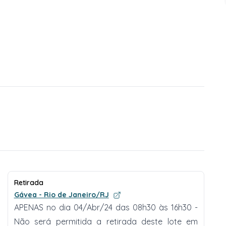
Retirada
Gávea - Rio de Janeiro/RJ
APENAS no dia 04/Abr/24 das 08h30 às 16h30 -
Não será permitida a retirada deste lote em