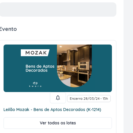
Evento
Encerra 28/03/24 - 15h
Leilão Mozak - Bens de Aptos Decorados (K-1214)
Ver todos os lotes