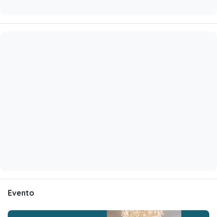
Evento