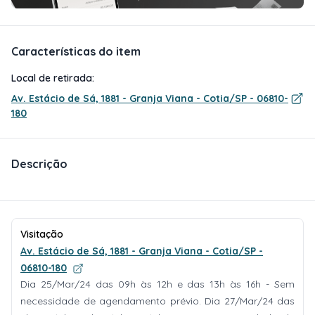
Características do item
Local de retirada:
Av. Estácio de Sá, 1881 - Granja Viana - Cotia/SP - 06810-
180
Descrição
Visitação
Av. Estácio de Sá, 1881 - Granja Viana - Cotia/SP -
06810-180
Dia 25/Mar/24 das 09h às 12h e das 13h às 16h - Sem
necessidade de agendamento prévio. Dia 27/Mar/24 das