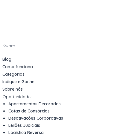
Kwara
Blog
Como funciona
Categorias
Indique e Ganhe
Sobre nós
Oportunidades
Apartamentos Decorados
Cotas de Consórcios
Desativações Corporativas
Leilões Judiciais
Logística Reversa