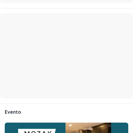
Evento