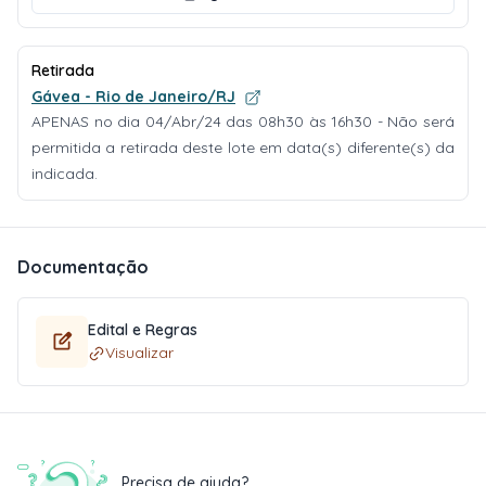
Retirada
Gávea - Rio de Janeiro/RJ
APENAS no dia 04/Abr/24 das 08h30 às 16h30 - Não será
permitida a retirada deste lote em data(s) diferente(s) da
indicada.
Documentação
Edital e Regras
Visualizar
Precisa de ajuda?