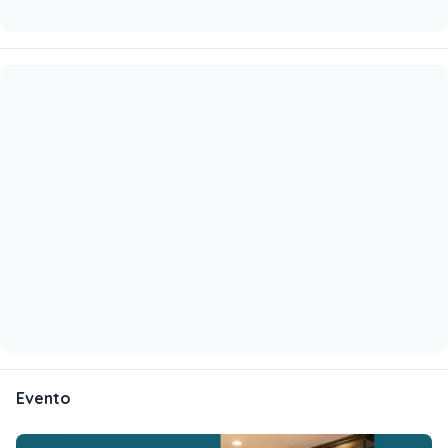
Evento