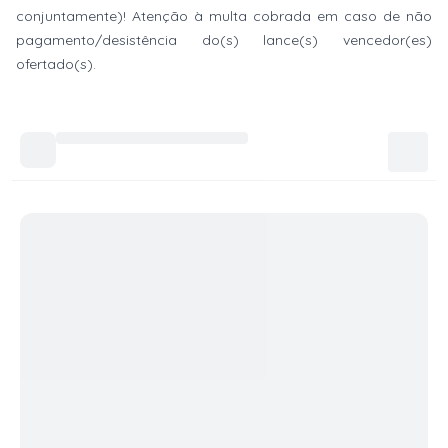
conjuntamente)! Atenção à multa cobrada em caso de não
pagamento/desistência do(s) lance(s) vencedor(es)
ofertado(s).