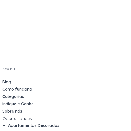
Kwara
Blog
Como funciona
Categorias
Indique e Ganhe
Sobre nós
Oportunidades
Apartamentos Decorados