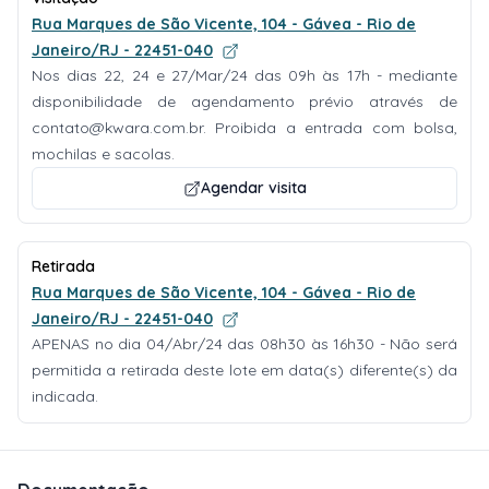
Rua Marques de São Vicente, 104 - Gávea - Rio de
Janeiro/RJ - 22451-040
Nos dias 22, 24 e 27/Mar/24 das 09h às 17h - mediante
disponibilidade de agendamento prévio através de
contato@kwara.com.br
. Proibida a entrada com bolsa,
mochilas e sacolas.
Agendar visita
Retirada
Rua Marques de São Vicente, 104 - Gávea - Rio de
Janeiro/RJ - 22451-040
APENAS no dia 04/Abr/24 das 08h30 às 16h30 - Não será
permitida a retirada deste lote em data(s) diferente(s) da
indicada.