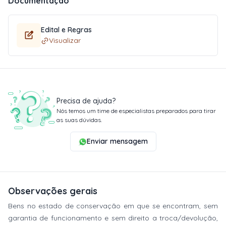
Documentação
Edital e Regras
Visualizar
Precisa de ajuda?
Nós temos um time de especialistas preparados para tirar
as suas dúvidas.
Enviar mensagem
Observações gerais
Bens no estado de conservação em que se encontram, sem
garantia de funcionamento e sem direito a troca/devolução,