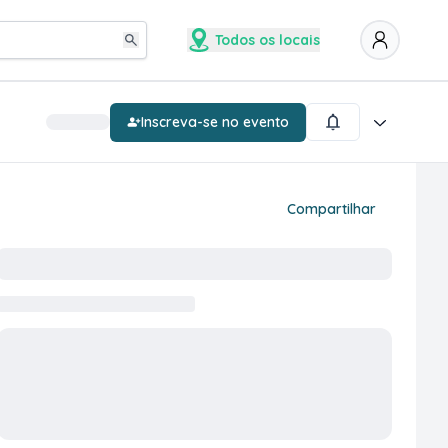
Todos os locais
Inscreva-se no evento
Compartilhar