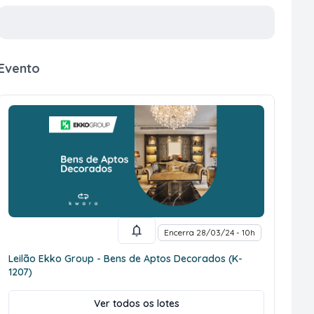
Evento
Encerra 28/03/24 - 10h
Leilão Ekko Group - Bens de Aptos Decorados (K-
1207)
Ver todos os lotes