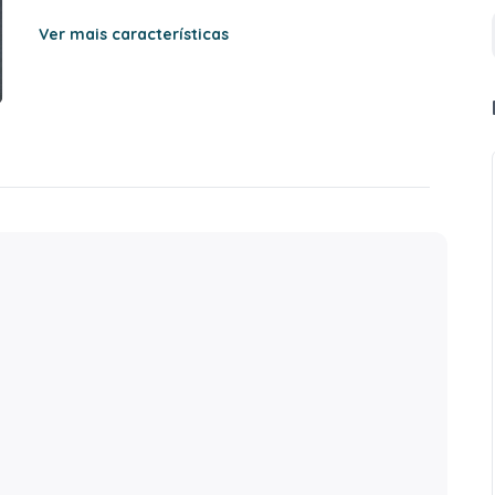
Ver mais características