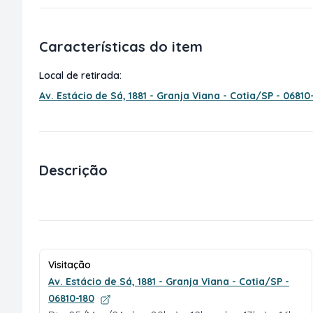
Características do item
Local de retirada:
Av. Estácio de Sá, 1881 - Granja Viana - Cotia/SP - 06810
Descrição
Visitação
Av. Estácio de Sá, 1881 - Granja Viana - Cotia/SP -
06810-180