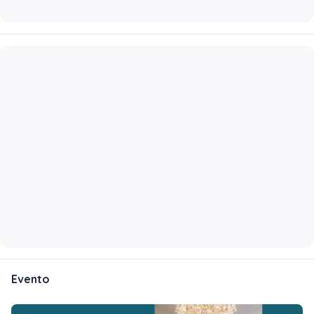
Evento