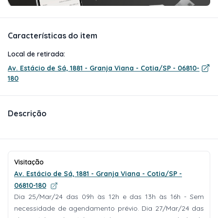
Características do item
Local de retirada:
Av. Estácio de Sá, 1881 - Granja Viana - Cotia/SP - 06810-
180
Descrição
Visitação
Av. Estácio de Sá, 1881 - Granja Viana - Cotia/SP -
06810-180
Dia 25/Mar/24 das 09h às 12h e das 13h às 16h - Sem
necessidade de agendamento prévio. Dia 27/Mar/24 das