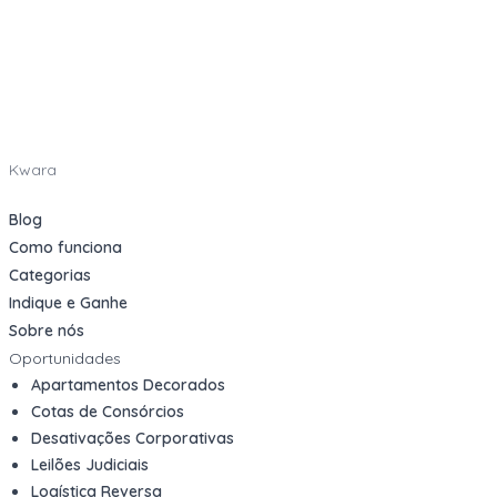
Kwara
Blog
Como funciona
Categorias
Indique e Ganhe
Sobre nós
Oportunidades
Apartamentos Decorados
Cotas de Consórcios
Desativações Corporativas
Leilões Judiciais
Logística Reversa