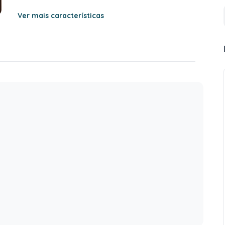
Ver mais características