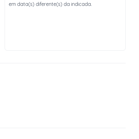
em data(s) diferente(s) da indicada.