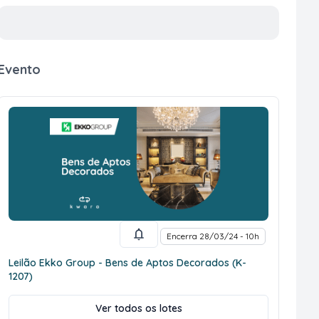
Evento
Encerra 28/03/24 - 10h
Leilão Ekko Group - Bens de Aptos Decorados (K-
1207)
Ver todos os lotes