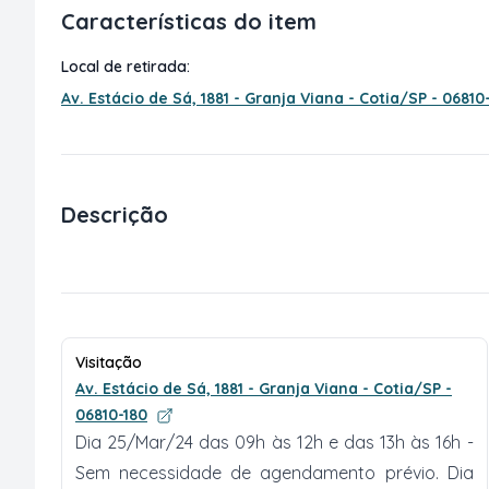
Características do item
Local de retirada:
Av. Estácio de Sá, 1881 - Granja Viana - Cotia/SP - 06810
Descrição
Visitação
Av. Estácio de Sá, 1881 - Granja Viana - Cotia/SP -
06810-180
Dia 25/Mar/24 das 09h às 12h e das 13h às 16h -
Sem necessidade de agendamento prévio. Dia