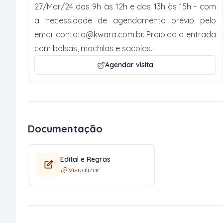
27/Mar/24 das 9h às 12h e das 13h às 15h - com
a necessidade de agendamento prévio pelo
email
contato@kwara.com.br
. Proibida a entrada
com bolsas, mochilas e sacolas.
Agendar visita
Documentação
Edital e Regras
Visualizar