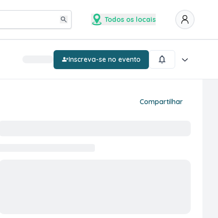
Todos os locais
Inscreva-se no evento
Compartilhar