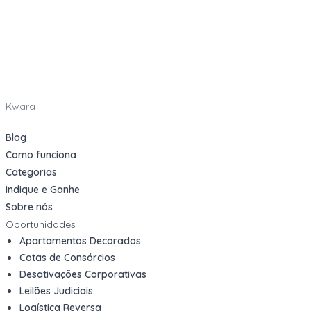
Kwara
Blog
Como funciona
Categorias
Indique e Ganhe
Sobre nós
Oportunidades
Apartamentos Decorados
Cotas de Consórcios
Desativações Corporativas
Leilões Judiciais
Logística Reversa