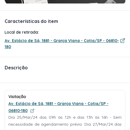
Características do item
Local de retirada:
Av. Estácio de Sá, 1881 - Granja Viana - Cotia/SP - 06810-
180
Descrição
Visitação
Av. Estácio de Sá, 1881 - Granja Viana - Cotia/SP -
06810-180
Dia 25/Mar/24 das 09h às 12h e das 13h às 16h - Sem
necessidade de agendamento prévio. Dia 27/Mar/24 das