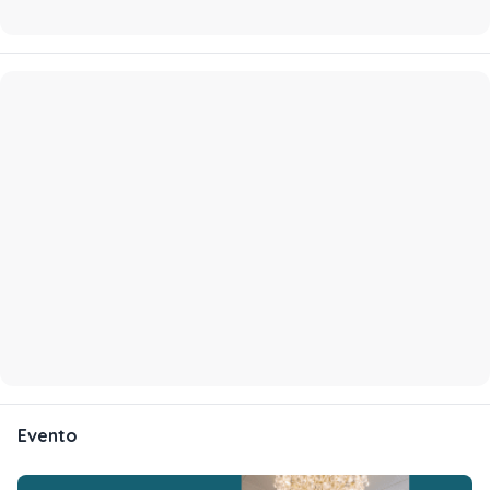
Evento