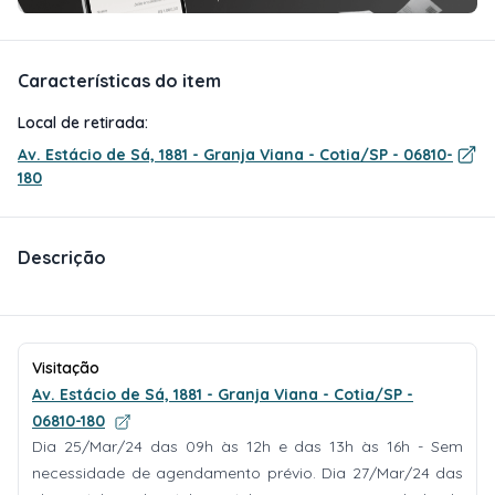
Características do item
Local de retirada:
Av. Estácio de Sá, 1881 - Granja Viana - Cotia/SP - 06810-
180
Descrição
Visitação
Av. Estácio de Sá, 1881 - Granja Viana - Cotia/SP -
06810-180
Dia 25/Mar/24 das 09h às 12h e das 13h às 16h - Sem
necessidade de agendamento prévio. Dia 27/Mar/24 das