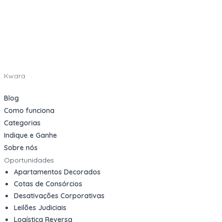
Kwara
Blog
Como funciona
Categorias
Indique e Ganhe
Sobre nós
Oportunidades
Apartamentos Decorados
Cotas de Consórcios
Desativações Corporativas
Leilões Judiciais
Logística Reversa