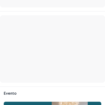
Evento