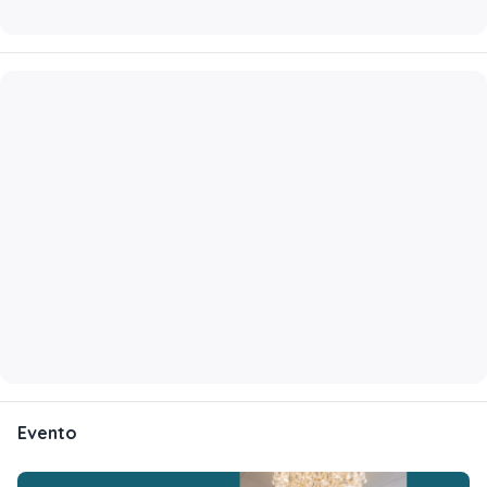
Evento