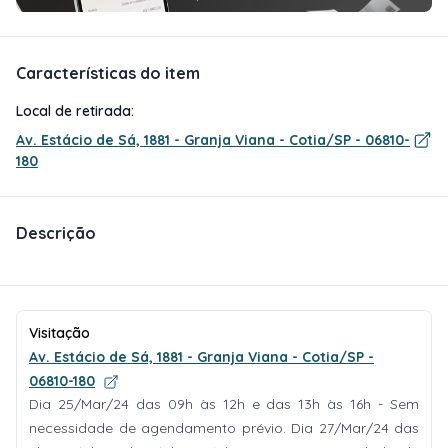
Características do item
Local de retirada:
Av. Estácio de Sá, 1881 - Granja Viana - Cotia/SP - 06810-
180
Descrição
Visitação
Av. Estácio de Sá, 1881 - Granja Viana - Cotia/SP -
06810-180
Dia 25/Mar/24 das 09h às 12h e das 13h às 16h - Sem
necessidade de agendamento prévio. Dia 27/Mar/24 das