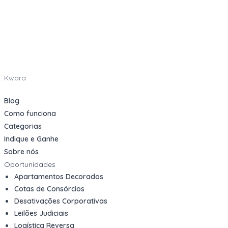
Kwara
Blog
Como funciona
Categorias
Indique e Ganhe
Sobre nós
Oportunidades
Apartamentos Decorados
Cotas de Consórcios
Desativações Corporativas
Leilões Judiciais
Logística Reversa