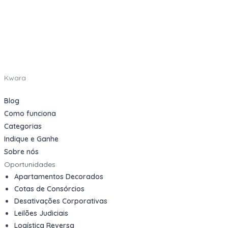
Kwara
Blog
Como funciona
Categorias
Indique e Ganhe
Sobre nós
Oportunidades
Apartamentos Decorados
Cotas de Consórcios
Desativações Corporativas
Leilões Judiciais
Logística Reversa