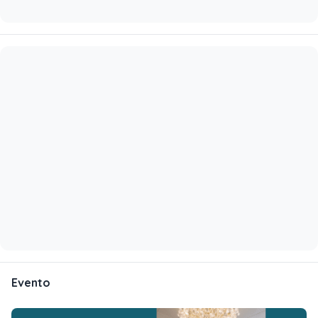
Evento