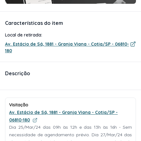
Características do item
Local de retirada:
Av. Estácio de Sá, 1881 - Granja Viana - Cotia/SP - 06810-
180
Descrição
Visitação
Av. Estácio de Sá, 1881 - Granja Viana - Cotia/SP -
06810-180
Dia 25/Mar/24 das 09h às 12h e das 13h às 16h - Sem
necessidade de agendamento prévio. Dia 27/Mar/24 das