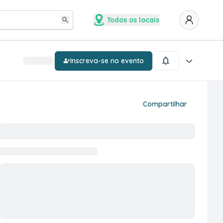
Todos os locais
Inscreva-se no evento
Compartilhar