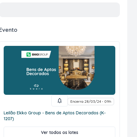
Evento
Encerra 28/03/24 - 09h
Leilão Ekko Group - Bens de Aptos Decorados (K-
1207)
Ver todos os lotes