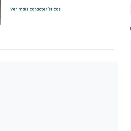
Ver mais características