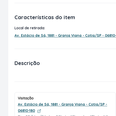
Características do item
Local de retirada:
Av. Estácio de Sá, 1881 - Granja Viana - Cotia/SP - 06810
Descrição
Visitação
Av. Estácio de Sá, 1881 - Granja Viana - Cotia/SP -
06810-180