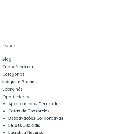
Kwara
Blog
Como funciona
Categorias
Indique e Ganhe
Sobre nós
Oportunidades
Apartamentos Decorados
Cotas de Consórcios
Desativações Corporativas
Leilões Judiciais
Logística Reversa