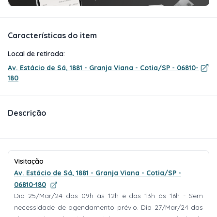
Características do item
Local de retirada:
Av. Estácio de Sá, 1881 - Granja Viana - Cotia/SP - 06810-
180
Descrição
Visitação
Av. Estácio de Sá, 1881 - Granja Viana - Cotia/SP -
06810-180
Dia 25/Mar/24 das 09h às 12h e das 13h às 16h - Sem
necessidade de agendamento prévio. Dia 27/Mar/24 das