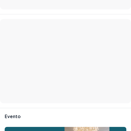
Evento