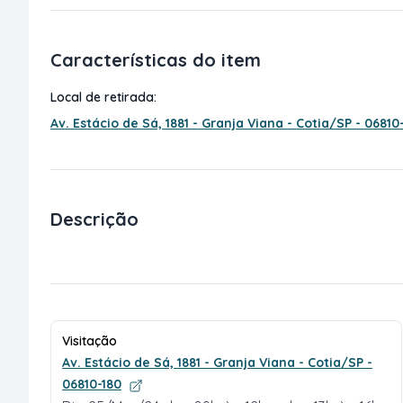
Características do item
Local de retirada:
Av. Estácio de Sá, 1881 - Granja Viana - Cotia/SP - 06810
Descrição
Visitação
Av. Estácio de Sá, 1881 - Granja Viana - Cotia/SP -
06810-180