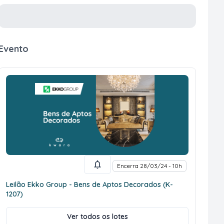
Evento
Encerra 28/03/24 - 10h
Leilão Ekko Group - Bens de Aptos Decorados (K-
1207)
Ver todos os lotes