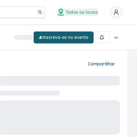
Todos os locais
Inscreva-se no evento
Compartilhar