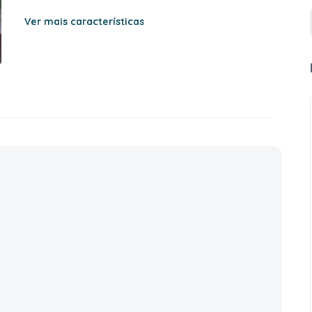
Ver mais características