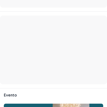
Evento