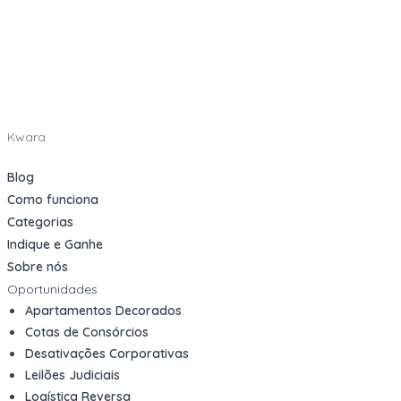
Kwara
Blog
Como funciona
Categorias
Indique e Ganhe
Sobre nós
Oportunidades
Apartamentos Decorados
Cotas de Consórcios
Desativações Corporativas
Leilões Judiciais
Logística Reversa