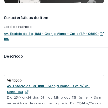
Características do item
Local de retirada:
Av. Estácio de Sá, 1881 - Granja Viana - Cotia/SP - 06810-
180
Descrição
Visitação
Av. Estácio de Sá, 1881 - Granja Viana - Cotia/SP -
06810-180
Dia 25/Mar/24 das 09h às 12h e das 13h às 16h - Sem
necessidade de agendamento prévio. Dia 27/Mar/24 das