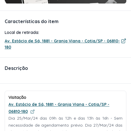
Características do item
Local de retirada:
Av. Estácio de Sá, 1881 - Granja Viana - Cotia/SP - 06810-
180
Descrição
Visitação
Av. Estácio de Sá, 1881 - Granja Viana - Cotia/SP -
06810-180
Dia 25/Mar/24 das 09h às 12h e das 13h às 16h - Sem
necessidade de agendamento prévio. Dia 27/Mar/24 das