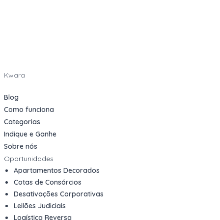
Kwara
Blog
Como funciona
Categorias
Indique e Ganhe
Sobre nós
Oportunidades
Apartamentos Decorados
Cotas de Consórcios
Desativações Corporativas
Leilões Judiciais
Logística Reversa