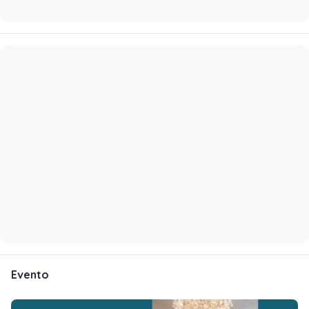
Evento