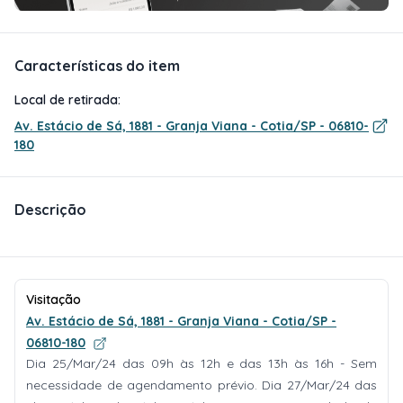
Características do item
Local de retirada:
Av. Estácio de Sá, 1881 - Granja Viana - Cotia/SP - 06810-
180
Descrição
Visitação
Av. Estácio de Sá, 1881 - Granja Viana - Cotia/SP -
06810-180
Dia 25/Mar/24 das 09h às 12h e das 13h às 16h - Sem
necessidade de agendamento prévio. Dia 27/Mar/24 das