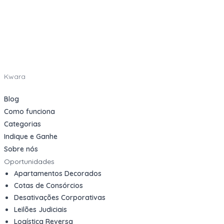
Kwara
Blog
Como funciona
Categorias
Indique e Ganhe
Sobre nós
Oportunidades
Apartamentos Decorados
Cotas de Consórcios
Desativações Corporativas
Leilões Judiciais
Logística Reversa