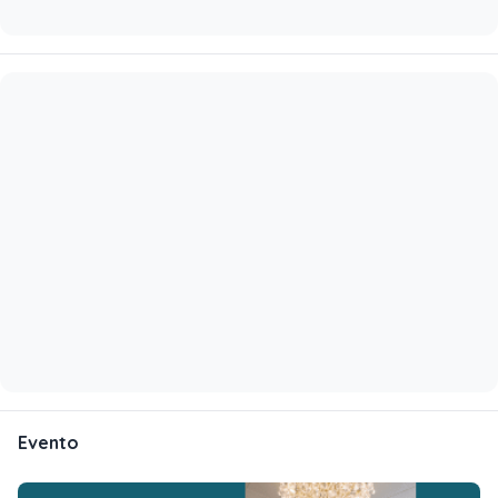
Evento