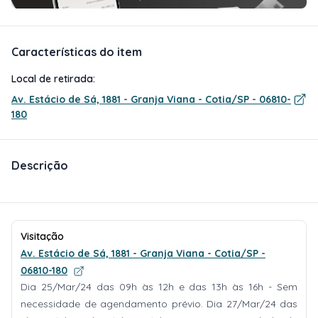
Características do item
Local de retirada:
Av. Estácio de Sá, 1881 - Granja Viana - Cotia/SP - 06810-
180
Descrição
Visitação
Av. Estácio de Sá, 1881 - Granja Viana - Cotia/SP -
06810-180
Dia 25/Mar/24 das 09h às 12h e das 13h às 16h - Sem
necessidade de agendamento prévio. Dia 27/Mar/24 das