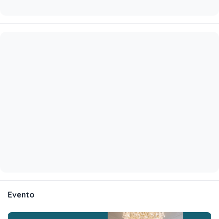
Evento