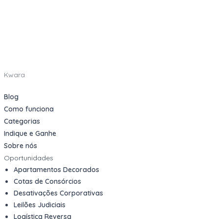
Kwara
Blog
Como funciona
Categorias
Indique e Ganhe
Sobre nós
Oportunidades
Apartamentos Decorados
Cotas de Consórcios
Desativações Corporativas
Leilões Judiciais
Logística Reversa