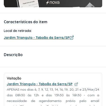
Características do item
Local de retirada:
Jardim Triangulo - Taboão da Serra/SP
Descrição
Visitação
Jardim Triangulo - Taboão da Serra/SP
APENAS nos dias 6, 7, 9, 12, 13, 14, 16, 19, 20, 21 e 23/Mar/24
das 08h30 às 12h e das 13h30 às 16h30 - com a
necessidade de agendamento prévio pelo email