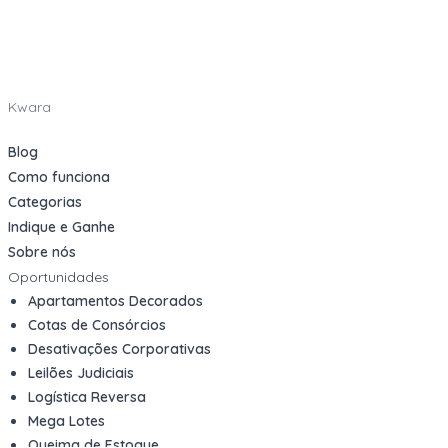
Kwara
Blog
Como funciona
Categorias
Indique e Ganhe
Sobre nós
Oportunidades
Apartamentos Decorados
Cotas de Consórcios
Desativações Corporativas
Leilões Judiciais
Logística Reversa
Mega Lotes
Queima de Estoque