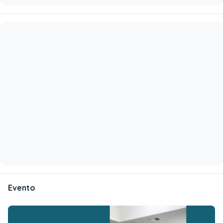
Evento