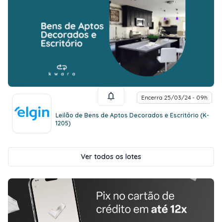
Encerra 25/03/24 - 09h
Leilão de Bens de Aptos Decorados e Escritório (K-
1205)
Ver todos os lotes