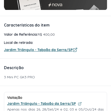
Características do item
Valor de Referência:
R$ 400,00
Local de retirada:
Jardim Triângulo - Taboão da Serra/SP
Descrição
3 Mini PC GK3 PRO
Visitação
Jardim Triângulo - Taboão da Serra/SP
Apenas nos dias 26, 28/Set/24 e 02, 03 e 05/Out/24 das