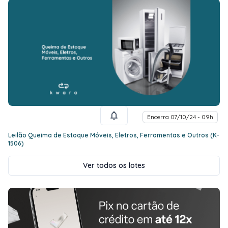
Encerra 07/10/24 - 09h
Leilão Queima de Estoque Móveis, Eletros, Ferramentas e Outros (K-
1506)
Ver todos os lotes