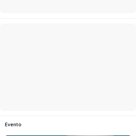
Evento