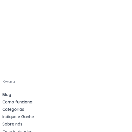
Kwara
Blog
Como funciona
Categorias
Indique e Ganhe
Sobre nós
Oportunidades