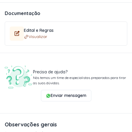
Documentação
Edital e Regras
Visualizar
Precisa de ajuda?
Nós temos um time de especialistas preparados para tirar
as suas dúvidas.
Enviar mensagem
Observações gerais