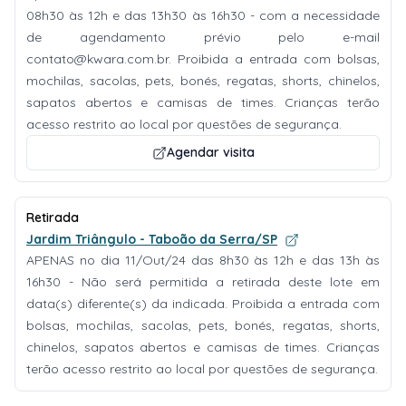
08h30 às 12h e das 13h30 às 16h30 - com a necessidade
de agendamento prévio pelo e-mail
contato@kwara.com.br
. Proibida a entrada com bolsas,
mochilas, sacolas, pets, bonés, regatas, shorts, chinelos,
sapatos abertos e camisas de times. Crianças terão
acesso restrito ao local por questões de segurança.
Agendar visita
Retirada
Jardim Triângulo - Taboão da Serra/SP
APENAS no dia 11/Out/24 das 8h30 às 12h e das 13h às
16h30 - Não será permitida a retirada deste lote em
data(s) diferente(s) da indicada. Proibida a entrada com
bolsas, mochilas, sacolas, pets, bonés, regatas, shorts,
chinelos, sapatos abertos e camisas de times. Crianças
terão acesso restrito ao local por questões de segurança.