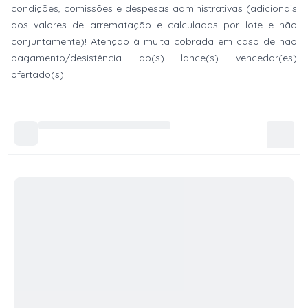
condições, comissões e despesas administrativas (adicionais
aos valores de arrematação e calculadas por lote e não
conjuntamente)! Atenção à multa cobrada em caso de não
pagamento/desistência do(s) lance(s) vencedor(es)
ofertado(s).