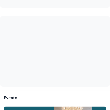
Evento