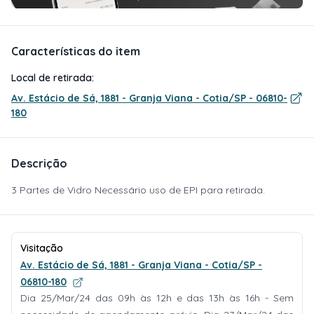
Características do item
Local de retirada:
Av. Estácio de Sá, 1881 - Granja Viana - Cotia/SP - 06810-
180
Descrição
3 Partes de Vidro Necessário uso de EPI para retirada.
Visitação
Av. Estácio de Sá, 1881 - Granja Viana - Cotia/SP -
06810-180
Dia 25/Mar/24 das 09h às 12h e das 13h às 16h - Sem