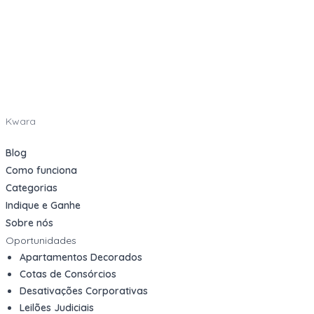
Kwara
Blog
Como funciona
Categorias
Indique e Ganhe
Sobre nós
Oportunidades
Apartamentos Decorados
Cotas de Consórcios
Desativações Corporativas
Leilões Judiciais