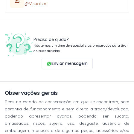
Visualizar
Precisa de ajuda?
Nós temos um time de especialistas preparados para tirar
as suas dúvidas.
Enviar mensagem
Observações gerais
Bens no estado de conservação em que se encontram, sem
garantia de funcionamento e sem direito a troca/devolução,
podendo apresentar avarias, podendo ser sucata,
amassados, riscos, sujeira, uso, desgaste, ausência de
embalagem, manuais e de algumas peças, acessórios e/ou