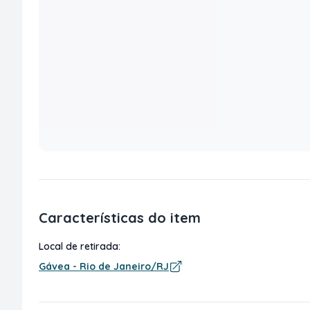
Características do item
Local de retirada:
Gávea - Rio de Janeiro/RJ