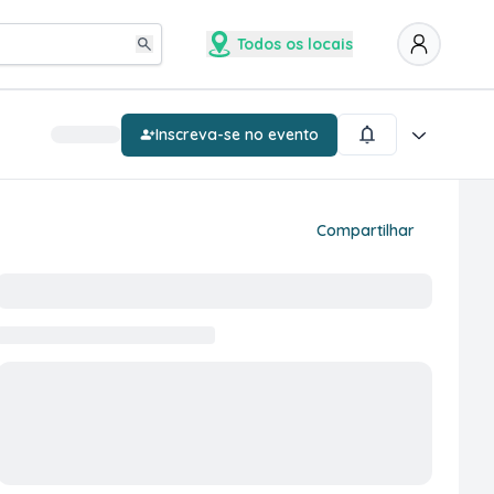
Todos os locais
Inscreva-se no evento
Compartilhar