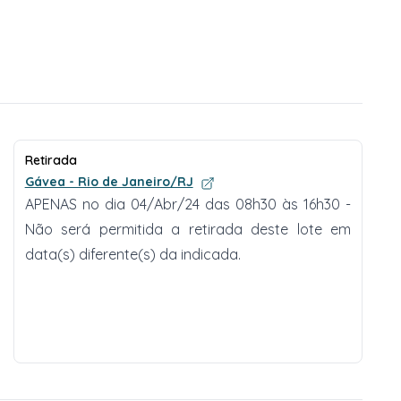
Retirada
Gávea - Rio de Janeiro/RJ
APENAS no dia 04/Abr/24 das 08h30 às 16h30 -
Não será permitida a retirada deste lote em
data(s) diferente(s) da indicada.