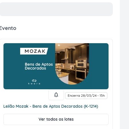
Evento
Encerra 28/03/24 - 15h
Leilão Mozak - Bens de Aptos Decorados (K-1214)
Ver todos os lotes