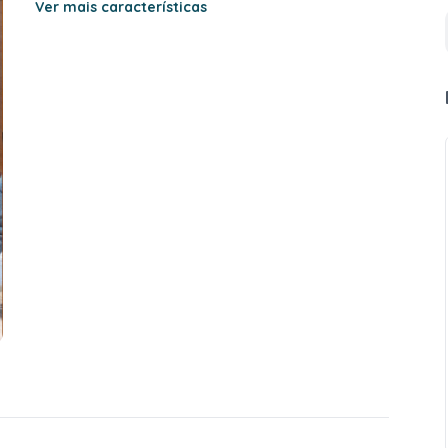
Ver mais características