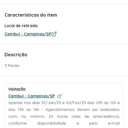
Características do item
Local de retirada:
Cambuí - Campinas/SP
Descrição
3 Racks
Visitação
Cambuí - Campinas/SP
Apenas nos dias 31/Jan/25 e 04/Fev/25 das 09h às 12h e
das 13h às 16h - Agendamentos devem ser realizados
com, no mínimo, 24 horas úteis de antecedência,
conforme disponibilidade e pelo e-mail