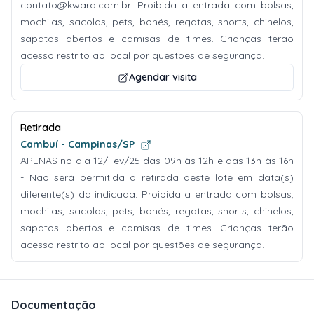
contato@kwara.com.br
. Proibida a entrada com bolsas,
mochilas, sacolas, pets, bonés, regatas, shorts, chinelos,
sapatos abertos e camisas de times. Crianças terão
acesso restrito ao local por questões de segurança.
Agendar visita
Retirada
Cambuí - Campinas/SP
APENAS no dia 12/Fev/25 das 09h às 12h e das 13h às 16h
- Não será permitida a retirada deste lote em data(s)
diferente(s) da indicada. Proibida a entrada com bolsas,
mochilas, sacolas, pets, bonés, regatas, shorts, chinelos,
sapatos abertos e camisas de times. Crianças terão
acesso restrito ao local por questões de segurança.
Documentação