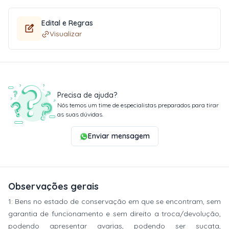
Edital e Regras
Visualizar
Precisa de ajuda?
Nós temos um time de especialistas preparados para tirar
as suas dúvidas.
Enviar mensagem
Observações gerais
1: Bens no estado de conservação em que se encontram, sem
garantia de funcionamento e sem direito a troca/devolução,
podendo apresentar avarias, podendo ser sucata,