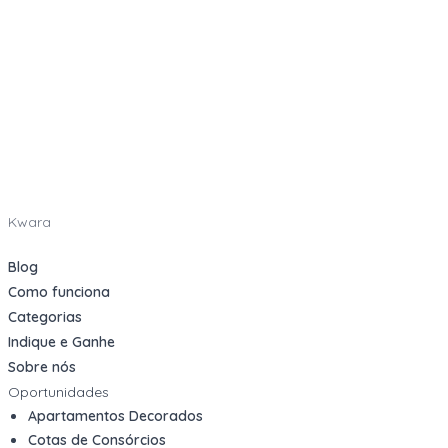
Kwara
Blog
Como funciona
Categorias
Indique e Ganhe
Sobre nós
Oportunidades
Apartamentos Decorados
Cotas de Consórcios