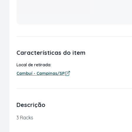
Características do item
Local de retirada:
Cambuí - Campinas/SP
Descrição
3 Racks