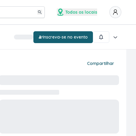
Todos os locais
Inscreva-se no evento
Compartilhar