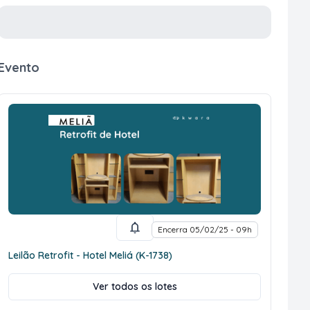
Evento
Encerra 05/02/25 - 09h
Leilão Retrofit - Hotel Meliá (K-1738)
Ver todos os lotes