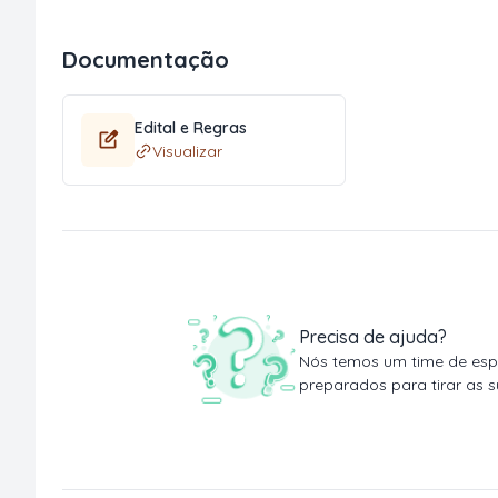
Documentação
Edital e Regras
Visualizar
Precisa de ajuda?
Nós temos um time de espe
preparados para tirar as s