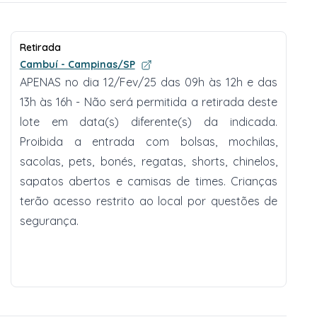
Retirada
Cambuí - Campinas/SP
APENAS no dia 12/Fev/25 das 09h às 12h e das
13h às 16h - Não será permitida a retirada deste
lote em data(s) diferente(s) da indicada.
Proibida a entrada com bolsas, mochilas,
sacolas, pets, bonés, regatas, shorts, chinelos,
sapatos abertos e camisas de times. Crianças
terão acesso restrito ao local por questões de
segurança.