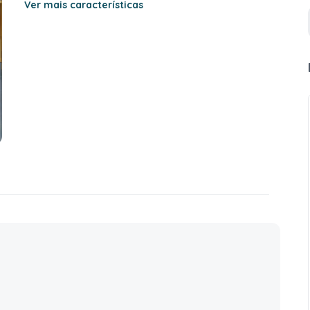
Ver mais características