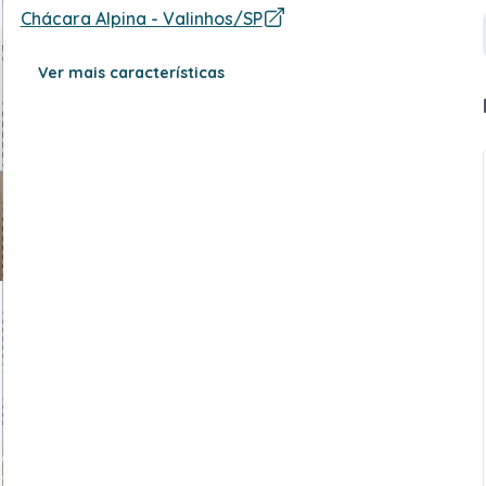
Chácara Alpina - Valinhos/SP
Ver mais características