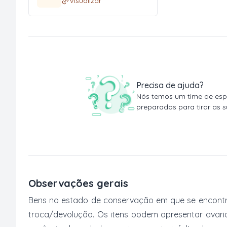
Visualizar
Precisa de ajuda?
Nós temos um time de espe
preparados para tirar as s
Observações gerais
Bens no estado de conservação em que se encontr
troca/devolução. Os itens podem apresentar avaria