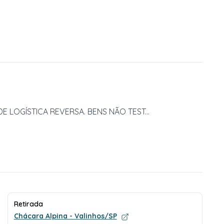
 LOGÍSTICA REVERSA. BENS NÃO TEST...
Retirada
Chácara Alpina - Valinhos/SP