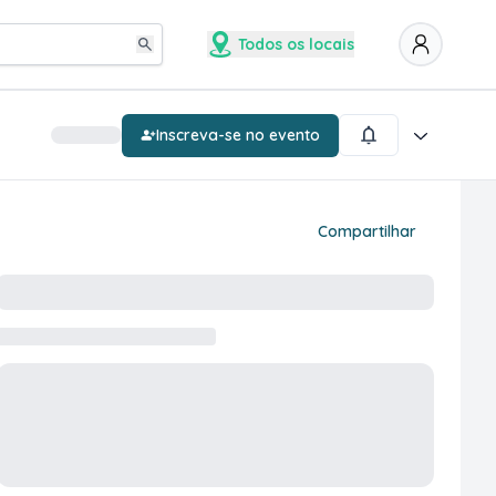
Todos os locais
Inscreva-se no evento
Compartilhar