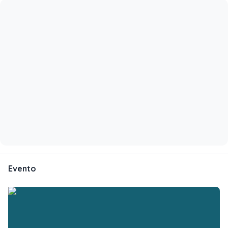
Evento