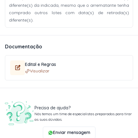
diferente(s) da indicada, mesmo que o arrematante tenha
comprado outros lotes com data(s) de retirada(s)
diferente(s).
Documentação
Edital e Regras
Visualizar
Precisa de ajuda?
Nós temos um time de especialistas preparados para tirar
as suas dúvidas.
Enviar mensagem