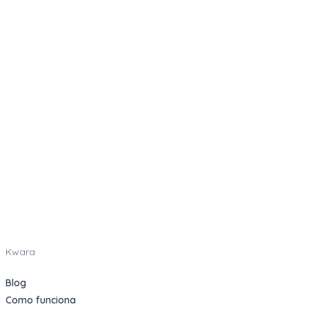
Kwara
Blog
Como funciona