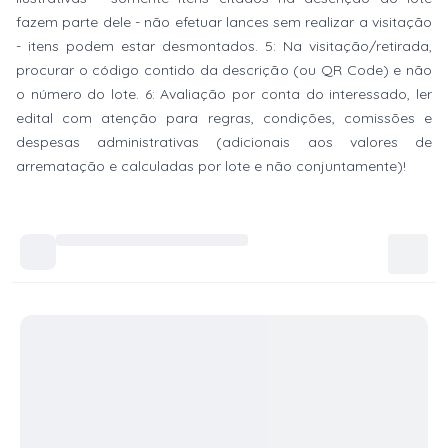
fazem parte dele - não efetuar lances sem realizar a visitação
- itens podem estar desmontados. 5: Na visitação/retirada,
procurar o código contido da descrição (ou QR Code) e não
o número do lote. 6: Avaliação por conta do interessado, ler
edital com atenção para regras, condições, comissões e
despesas administrativas (adicionais aos valores de
arrematação e calculadas por lote e não conjuntamente)!