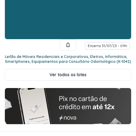
Encerra 31/07/23 - 09h
Leilão de Móveis Residenciais e Corporativos, Eletros, Informática,
Smartphones, Equipamentos para Consultório Odontológico (K-1042)
Ver todos os lotes