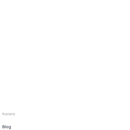
Kwara
Blog