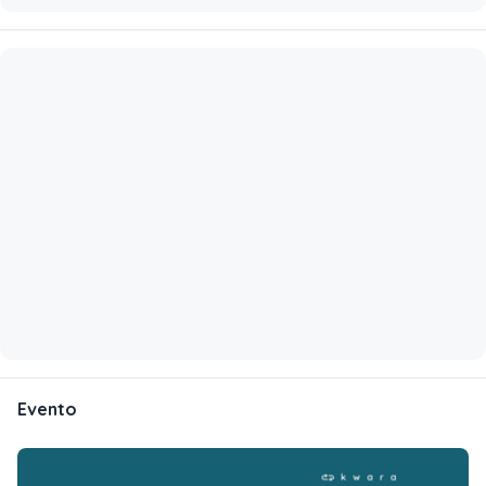
Evento