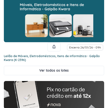
Encerra 26/01/26 - 09h
Leilão de Móveis, Eletrodomésticos, Itens de informática - Galpão
Kwara (K-2396)
Ver todos os lotes