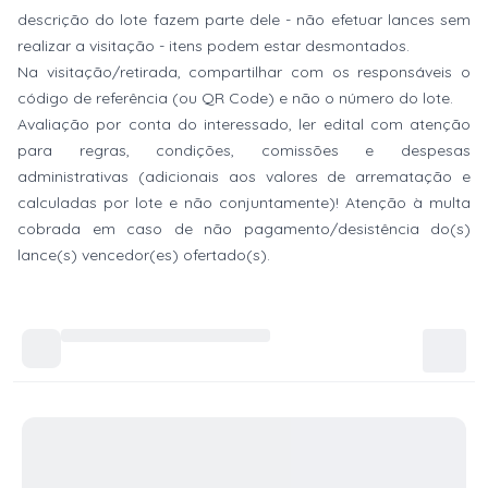
descrição do lote fazem parte dele - não efetuar lances sem
realizar a visitação - itens podem estar desmontados.
Na visitação/retirada, compartilhar com os responsáveis o
código de referência (ou QR Code) e não o número do lote.
Avaliação por conta do interessado, ler edital com atenção
para regras, condições, comissões e despesas
administrativas (adicionais aos valores de arrematação e
calculadas por lote e não conjuntamente)! Atenção à multa
cobrada em caso de não pagamento/desistência do(s)
lance(s) vencedor(es) ofertado(s).