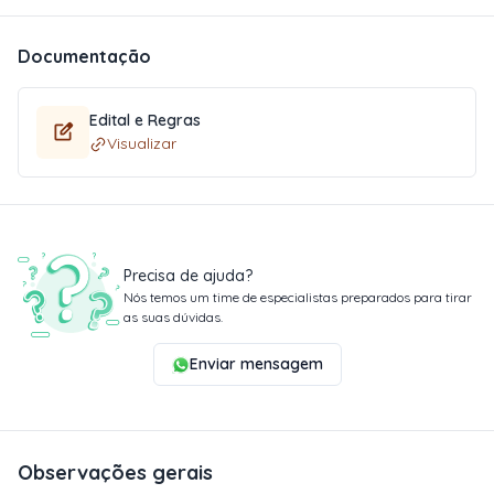
Documentação
Edital e Regras
Visualizar
Precisa de ajuda?
Nós temos um time de especialistas preparados para tirar
as suas dúvidas.
Enviar mensagem
Observações gerais