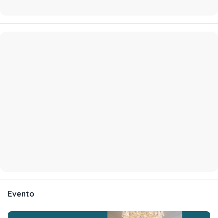
Evento