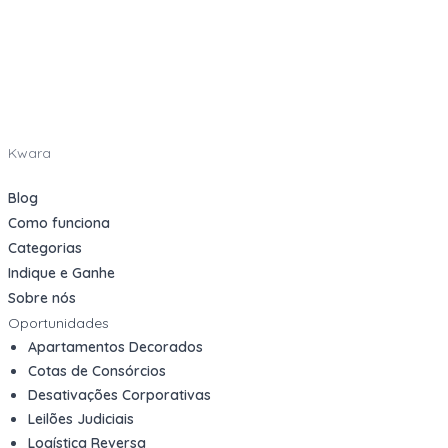
Kwara
Blog
Como funciona
Categorias
Indique e Ganhe
Sobre nós
Oportunidades
Apartamentos Decorados
Cotas de Consórcios
Desativações Corporativas
Leilões Judiciais
Logística Reversa