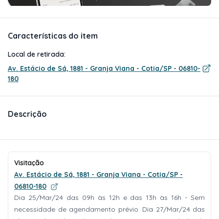
Características do item
Local de retirada:
Av. Estácio de Sá, 1881 - Granja Viana - Cotia/SP - 06810-
180
Descrição
Visitação
Av. Estácio de Sá, 1881 - Granja Viana - Cotia/SP -
06810-180
Dia 25/Mar/24 das 09h às 12h e das 13h às 16h - Sem
necessidade de agendamento prévio. Dia 27/Mar/24 das