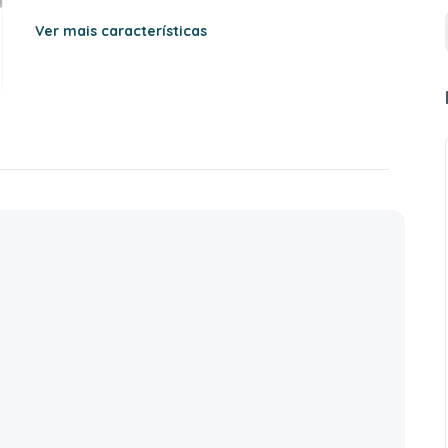
Ver mais características