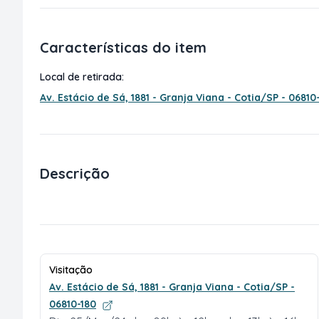
Características do item
Local de retirada:
Av. Estácio de Sá, 1881 - Granja Viana - Cotia/SP - 06810
Descrição
Visitação
Av. Estácio de Sá, 1881 - Granja Viana - Cotia/SP -
06810-180