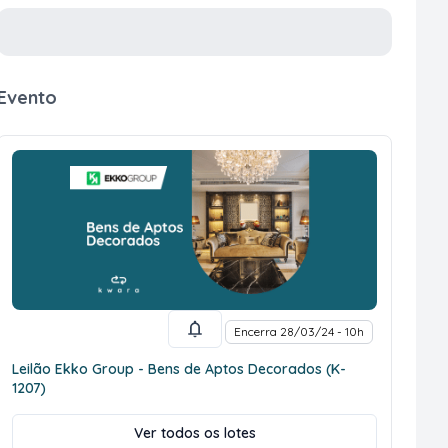
Evento
Encerra 28/03/24 - 10h
Leilão Ekko Group - Bens de Aptos Decorados (K-
1207)
Ver todos os lotes