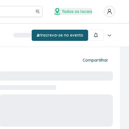
Todos os locais
Inscreva-se no evento
Compartilhar