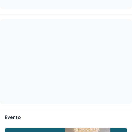
Evento