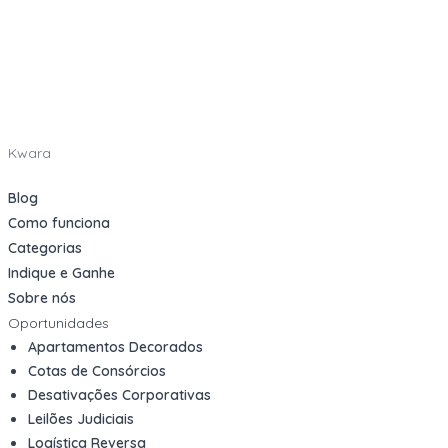
Kwara
Blog
Como funciona
Categorias
Indique e Ganhe
Sobre nós
Oportunidades
Apartamentos Decorados
Cotas de Consórcios
Desativações Corporativas
Leilões Judiciais
Logística Reversa