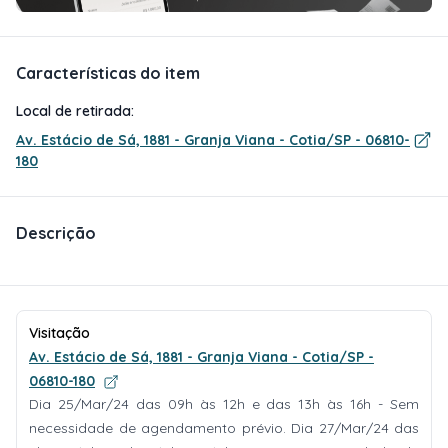
Características do item
Local de retirada:
Av. Estácio de Sá, 1881 - Granja Viana - Cotia/SP - 06810-
180
Descrição
Visitação
Av. Estácio de Sá, 1881 - Granja Viana - Cotia/SP -
06810-180
Dia 25/Mar/24 das 09h às 12h e das 13h às 16h - Sem
necessidade de agendamento prévio. Dia 27/Mar/24 das