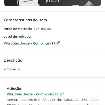
Características do item
Valor de Mercado:
R$ 4.480,00
Local de retirada:
Vila João Jorge - Campinas/SP
Descrição
4 Cadeiras
Visitação
Vila João Jorge - Campinas/SP
Apenas nos dias 15 e 17/Jul/25 das 10h00 às 12h00 e das