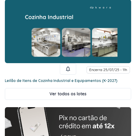
Encerra 25/07/25 - 11h
Leilão de Itens de Cozinha Industrial e Equipamentos (K-2027)
Ver todos os lotes