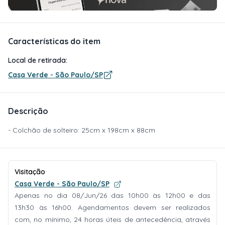
Características do item
Local de retirada:
Casa Verde - São Paulo/SP
Descrição
- Colchão de solteiro: 25cm x 198cm x 88cm
Visitação
Casa Verde - São Paulo/SP
Apenas no dia 08/Jun/26 das 10h00 às 12h00 e das
13h30 às 16h00. Agendamentos devem ser realizados
com, no mínimo, 24 horas úteis de antecedência, através