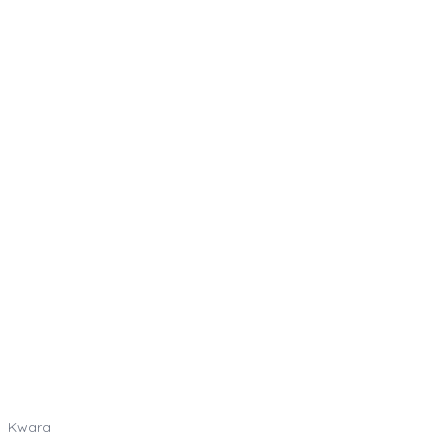
Kwara