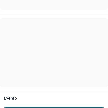
Evento