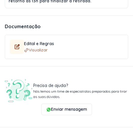
retorno às 13h para finalizar a retirada.
Documentação
Edital e Regras
Visualizar
Precisa de ajuda?
Nós temos um time de especialistas preparados para tirar
as suas dúvidas.
Enviar mensagem