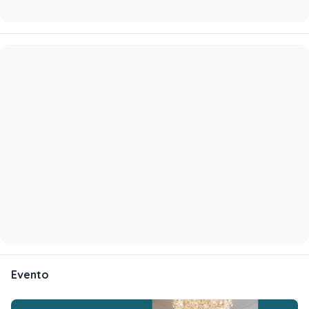
Evento