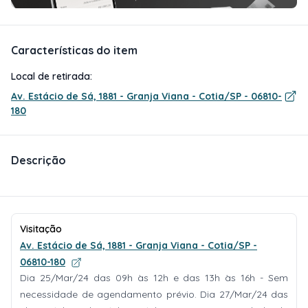
Características do item
Local de retirada:
Av. Estácio de Sá, 1881 - Granja Viana - Cotia/SP - 06810-
180
Descrição
Visitação
Av. Estácio de Sá, 1881 - Granja Viana - Cotia/SP -
06810-180
Dia 25/Mar/24 das 09h às 12h e das 13h às 16h - Sem
necessidade de agendamento prévio. Dia 27/Mar/24 das