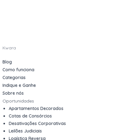
Kwara
Blog
Como funciona
Categorias
Indique e Ganhe
Sobre nós
Oportunidades
Apartamentos Decorados
Cotas de Consórcios
Desativações Corporativas
Leilões Judiciais
Logística Reversa