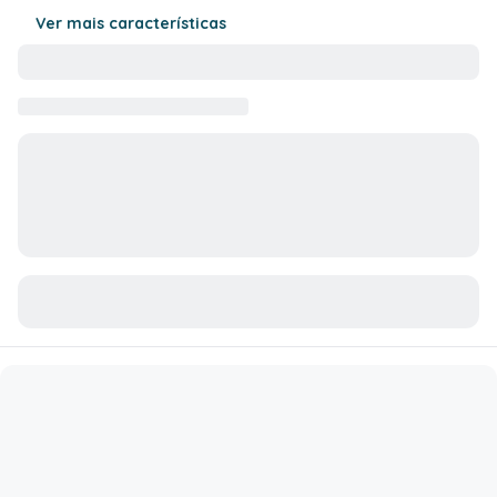
Ver mais características