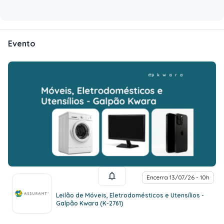
Evento
Encerra 13/07/26 - 10h
Leilão de Móveis, Eletrodomésticos e Utensílios -
Galpão Kwara (K-2761)