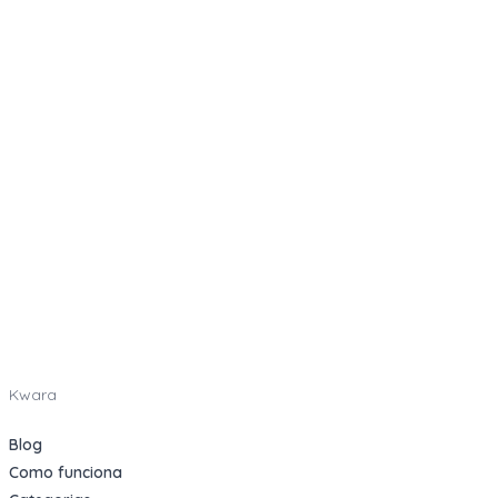
Kwara
Blog
Como funciona