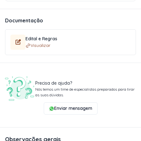
Documentação
Edital e Regras
Visualizar
Precisa de ajuda?
Nós temos um time de especialistas preparados para tirar
as suas dúvidas.
Enviar mensagem
Observações gerais