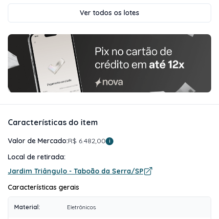
Ver todos os lotes
Características do item
Valor de Mercado:
R$ 6.482,00
i
Local de retirada:
Jardim Triângulo - Taboão da Serra/SP
Características gerais
Material
:
Eletrônicos