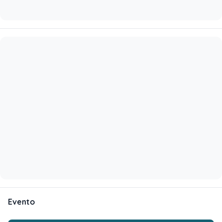
Evento