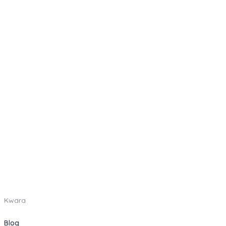
Kwara
Blog