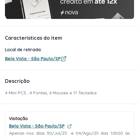
Características do item
Local de retirada:
Bela Vista - São Paulo/SP
Descrição
4 Mini PCS , 4 Fontes, 6 Mouses e 11 Teclados
Visitação
Bela Vista - São Paulo/SP
Apenas nos dias 30/Jul/25 e 04/Ago/25 das 10h00 às