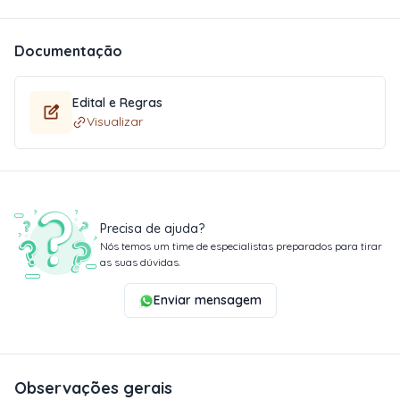
Documentação
Edital e Regras
Visualizar
Precisa de ajuda?
Nós temos um time de especialistas preparados para tirar
as suas dúvidas.
Enviar mensagem
Observações gerais