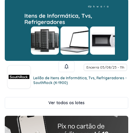
Encerra 05/08/25 - 11h
Leilão de Itens de Informática, Tvs, Refrigeradores -
SouthRock (K-1900)
Ver todos os lotes